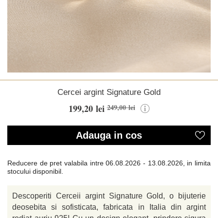
Cercei argint Signature Gold
199,20 lei
249,00 lei
Adauga in cos
Reducere de pret valabila intre
06.08.2026 - 13.08.2026, in limita
stocului disponibil.
Descoperiti Cerceii argint Signature Gold, o bijuterie
deosebita si sofisticata, fabricata in Italia din argint