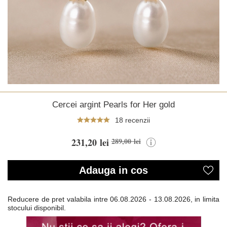
Cercei argint Pearls for Her gold
18 recenzii
231,20 lei
289,00 lei
Adauga in cos
Reducere de pret valabila intre
06.08.2026 - 13.08.2026, in limita
stocului disponibil.