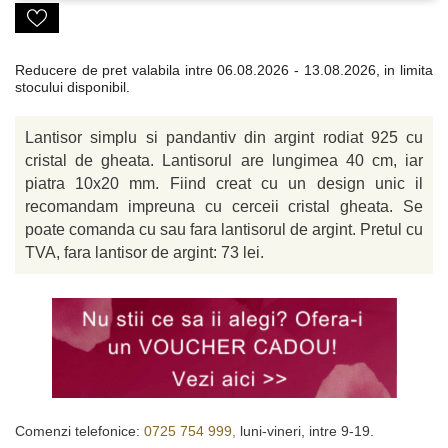
Reducere de pret valabila intre
06.08.2026 - 13.08.2026, in limita
stocului disponibil.
Lantisor simplu si pandantiv din argint rodiat 925 cu
cristal de gheata. Lantisorul are lungimea 40 cm, iar
piatra 10x20 mm. Fiind creat cu un design unic il
recomandam impreuna cu cerceii cristal gheata. Se
poate comanda cu sau fara lantisorul de argint. Pretul cu
TVA, fara lantisor de argint: 73 lei.
Comenzi telefonice:
0725 754 999,
luni-vineri, intre 9-19.