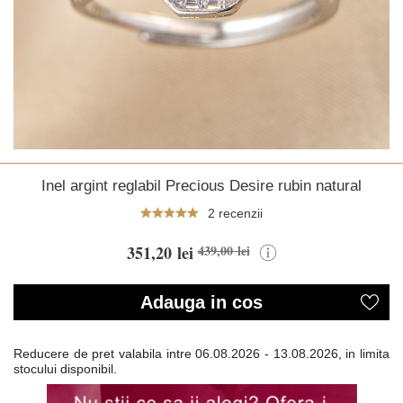
Inel argint reglabil Precious Desire rubin natural
2 recenzii
351,20 lei
439,00 lei
Adauga in cos
Reducere de pret valabila intre
06.08.2026 - 13.08.2026, in limita
stocului disponibil.