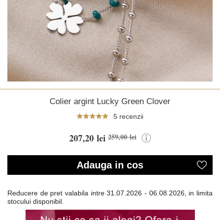
Colier argint Lucky Green Clover
5 recenzii
207,20 lei
259,00 lei
Adauga in cos
Reducere de pret valabila intre
31.07.2026 - 06.08.2026, in limita
stocului disponibil.