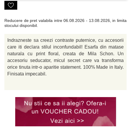
Reducere de pret valabila intre
06.08.2026 - 13.08.2026, in limita
stocului disponibil.
Indrazneste sa creezi contraste puternice, cu accesorii
care iti declara stilul inconfundabil! Esarfa din matase
naturala cu print floral, creata de Mila Schon. Un
accesoriu seducator, micul secret care va transforma
orice tinuta intr-o aparitie statement. 100% Made in Italy.
Finisata impecabil.