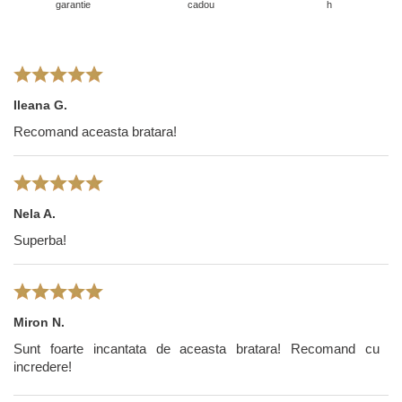
garantie
cadou
h
Ileana G.
Recomand aceasta bratara!
Nela A.
Superba!
Miron N.
Sunt foarte incantata de aceasta bratara! Recomand cu
incredere!