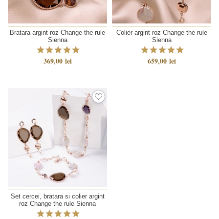
Bratara argint roz Change the rule
Colier argint roz Change the rule
Sienna
Sienna
369,00 lei
659,00 lei
Set cercei, bratara si colier argint
roz Change the rule Sienna