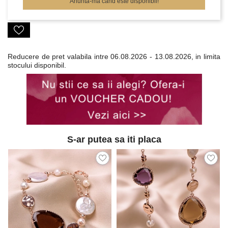
Anunta-ma cand este disponibil!
Reducere de pret valabila intre
06.08.2026 - 13.08.2026, in limita
stocului disponibil.
S-ar putea sa iti placa