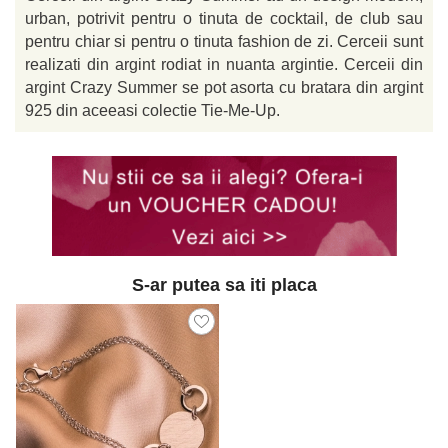
urban, potrivit pentru o tinuta de cocktail, de club sau
pentru chiar si pentru o tinuta fashion de zi. Cerceii sunt
realizati din argint rodiat in nuanta argintie. Cerceii din
argint Crazy Summer se pot asorta cu bratara din argint
925 din aceeasi colectie Tie-Me-Up.
S-ar putea sa iti placa