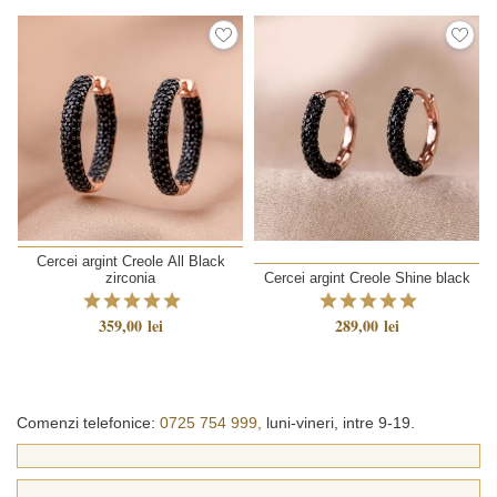
Cercei argint Creole All Black
zirconia
Cercei argint Creole Shine black
359,00 lei
289,00 lei
Comenzi telefonice:
0725 754 999,
luni-vineri, intre 9-19.