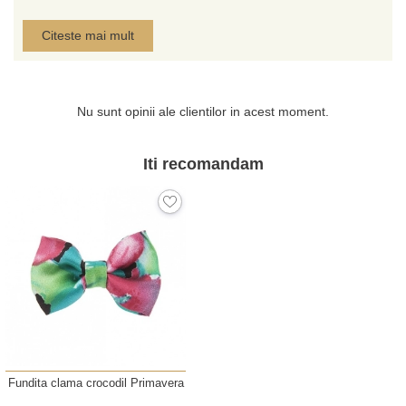
Citeste mai mult
Nu sunt opinii ale clientilor in acest moment.
Iti recomandam
Fundita clama crocodil Primavera