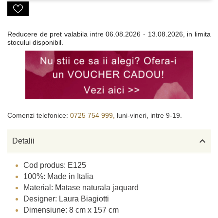
Reducere de pret valabila intre
06.08.2026 - 13.08.2026, in limita
stocului disponibil.
Comenzi telefonice:
0725 754 999,
luni-vineri, intre 9-19.

Detalii
Cod produs: E125
100%: Made in Italia
Material: Matase naturala jaquard
Designer: Laura Biagiotti
Dimensiune: 8 cm x 157 cm