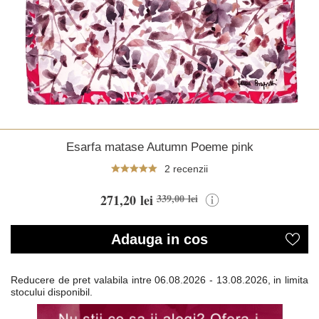
Esarfa matase Autumn Poeme pink
2 recenzii
271,20 lei
339,00 lei
Adauga in cos
Reducere de pret valabila intre
06.08.2026 - 13.08.2026, in limita
stocului disponibil.