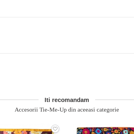
Iti recomandam
Accesorii Tie-Me-Up din aceeasi categorie