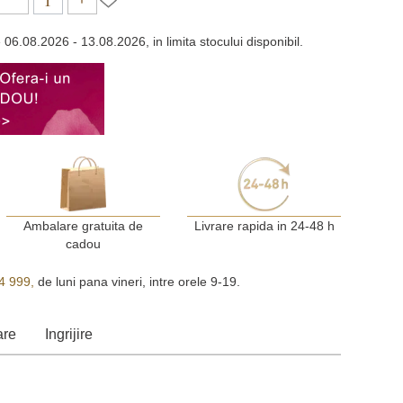
e
06.08.2026 - 13.08.2026, in limita stocului disponibil.
Ambalare gratuita de
Livrare rapida in 24-48 h
cadou
4 999,
de luni pana vineri, intre orele 9-19.
are
Ingrijire