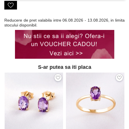
Reducere de pret valabila intre
06.08.2026 - 13.08.2026, in limita
stocului disponibil.
S-ar putea sa iti placa