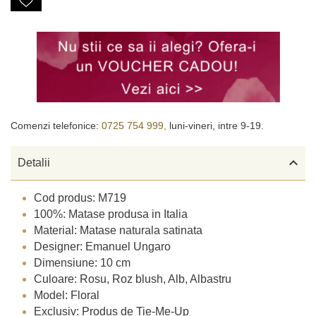
Comenzi telefonice:
0725 754 999,
luni-vineri, intre 9-19.

Detalii
Cod produs: M719
100%: Matase produsa in Italia
Material: Matase naturala satinata
Designer: Emanuel Ungaro
Dimensiune: 10 cm
Culoare: Rosu, Roz blush, Alb, Albastru
Model: Floral
Exclusiv: Produs de Tie-Me-Up