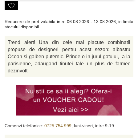
Reducere de pret valabila intre
06.08.2026 - 13.08.2026, in limita
stocului disponibil.
Trend alert! Una din cele mai placute combinatii
propuse de designeri pentru acest sezon: albastru
Ocean si galben puternic. Prinde-o in jurul gatului, a la
parisienne, adaugand tinutei tale un plus de farmec
dezinvolt.
Comenzi telefonice:
0725 754 999,
luni-vineri, intre 9-19.