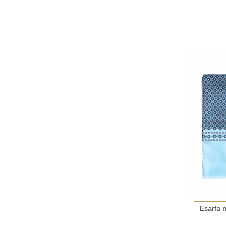
Esarfa 