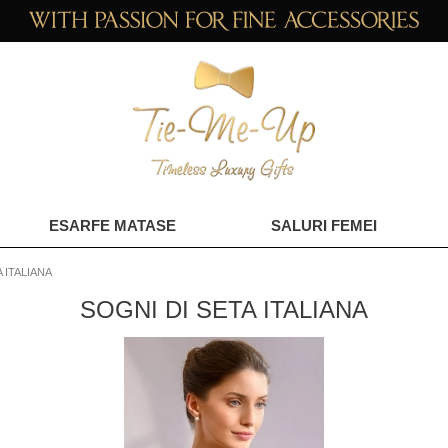
ESARFE MATASE
SALURI FEMEI
 ITALIANA
SOGNI DI SETA ITALIANA