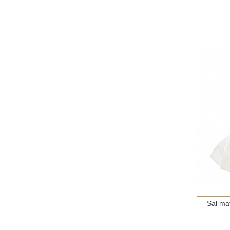
Sal mat