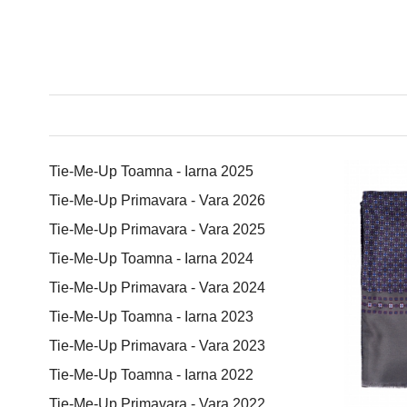
Tie-Me-Up Toamna - Iarna 2025
Tie-Me-Up Primavara - Vara 2026
Tie-Me-Up Primavara - Vara 2025
Tie-Me-Up Toamna - Iarna 2024
Tie-Me-Up Primavara - Vara 2024
Tie-Me-Up Toamna - Iarna 2023
Tie-Me-Up Primavara - Vara 2023
Tie-Me-Up Toamna - Iarna 2022
Tie-Me-Up Primavara - Vara 2022