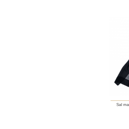
Sal mat