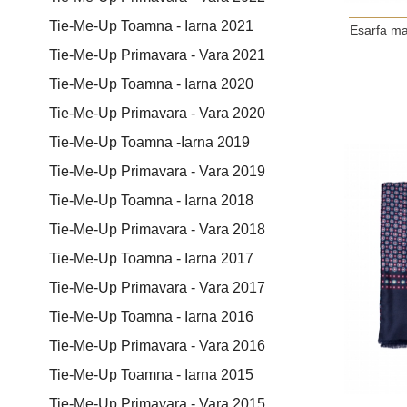
Tie-Me-Up Toamna - Iarna 2021
Esarfa ma
Tie-Me-Up Primavara - Vara 2021
Tie-Me-Up Toamna - Iarna 2020
Tie-Me-Up Primavara - Vara 2020
Tie-Me-Up Toamna -Iarna 2019
Tie-Me-Up Primavara - Vara 2019
Tie-Me-Up Toamna - Iarna 2018
Tie-Me-Up Primavara - Vara 2018
Tie-Me-Up Toamna - Iarna 2017
Tie-Me-Up Primavara - Vara 2017
Tie-Me-Up Toamna - Iarna 2016
Tie-Me-Up Primavara - Vara 2016
Tie-Me-Up Toamna - Iarna 2015
Tie-Me-Up Primavara - Vara 2015