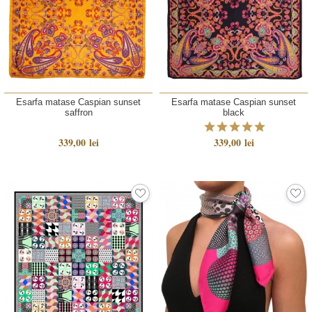
Esarfa matase Caspian sunset
Esarfa matase Caspian sunset
saffron
black
339,00 lei
339,00 lei