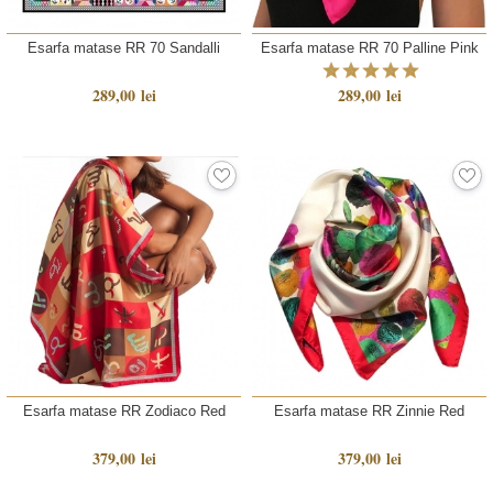
Esarfa matase RR 70 Sandalli
Esarfa matase RR 70 Palline Pink
289,00 lei
289,00 lei
Esarfa matase RR Zodiaco Red
Esarfa matase RR Zinnie Red
379,00 lei
379,00 lei