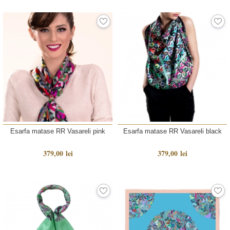
Esarfa matase RR Vasareli pink
Esarfa matase RR Vasareli black
379,00 lei
379,00 lei