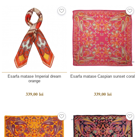
Esarfa matase Imperial dream
Esarfa matase Caspian sunset coral
orange
339,00 lei
339,00 lei