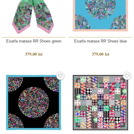
Esarfa matase RR Shoes green
Esarfa matase RR Shoes blue
379,00 lei
379,00 lei