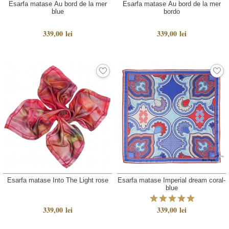
Esarfa matase Au bord de la mer
Esarfa matase Au bord de la mer
blue
bordo
339,00 lei
339,00 lei
Esarfa matase Into The Light rose
Esarfa matase Imperial dream coral-
blue
339,00 lei
339,00 lei