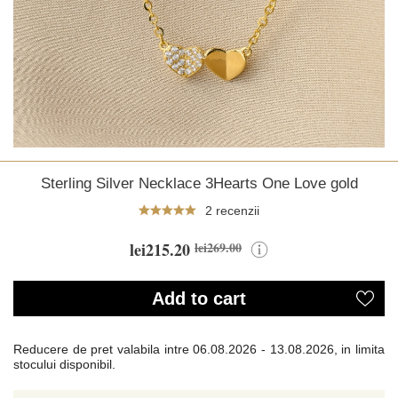
Sterling Silver Necklace 3Hearts One Love gold
2 recenzii
lei215.20
lei269.00
Add to cart
Reducere de pret valabila intre
06.08.2026 - 13.08.2026, in limita
stocului disponibil.