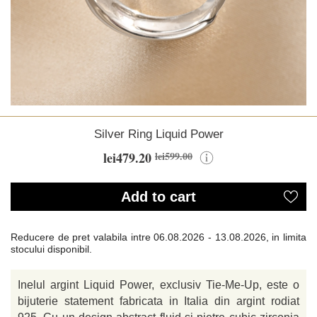
Silver Ring Liquid Power
lei479.20
lei599.00
Add to cart
Reducere de pret valabila intre
06.08.2026 - 13.08.2026, in limita
stocului disponibil.
Inelul argint Liquid Power, exclusiv Tie-Me-Up, este o
bijuterie statement fabricata in Italia din argint rodiat