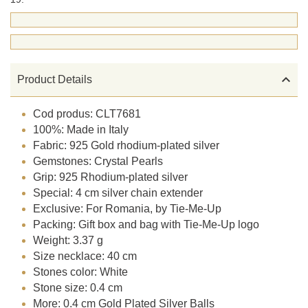

Product Details
Cod produs: CLT7681
100%: Made in Italy
Fabric: 925 Gold rhodium-plated silver
Gemstones: Crystal Pearls
Grip: 925 Rhodium-plated silver
Special: 4 cm silver chain extender
Exclusive: For Romania, by Tie-Me-Up
Packing: Gift box and bag with Tie-Me-Up logo
Weight: 3.37 g
Size necklace: 40 cm
Stones color: White
Stone size: 0.4 cm
More: 0.4 cm Gold Plated Silver Balls