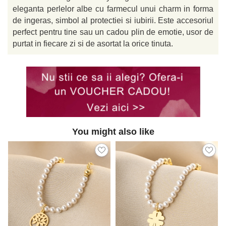
eleganta perlelor albe cu farmecul unui charm in forma
de ingeras, simbol al protectiei si iubirii. Este accesoriul
perfect pentru tine sau un cadou plin de emotie, usor de
purtat in fiecare zi si de asortat la orice tinuta.
You might also like