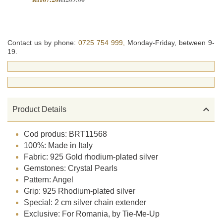
Contact us by phone:
0725 754 999,
Monday-Friday, between 9-
19.

Product Details
Cod produs: BRT11568
100%: Made in Italy
Fabric: 925 Gold rhodium-plated silver
Gemstones: Crystal Pearls
Pattern: Angel
Grip: 925 Rhodium-plated silver
Special: 2 cm silver chain extender
Exclusive: For Romania, by Tie-Me-Up